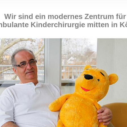
Wir sind ein modernes Zentrum für
bulante Kinderchirurgie mitten in K